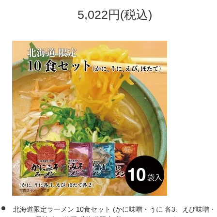
5,022円(税込)
北海道限定ラーメン 10食セット (かに味噌・うに 各3、えび味噌・