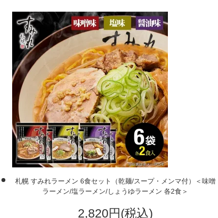
札幌 すみれラーメン 6食セット（乾麺/スープ・メンマ付）＜味噌
ラーメン/塩ラーメン/しょうゆラーメン 各2食＞
2,820円(税込)