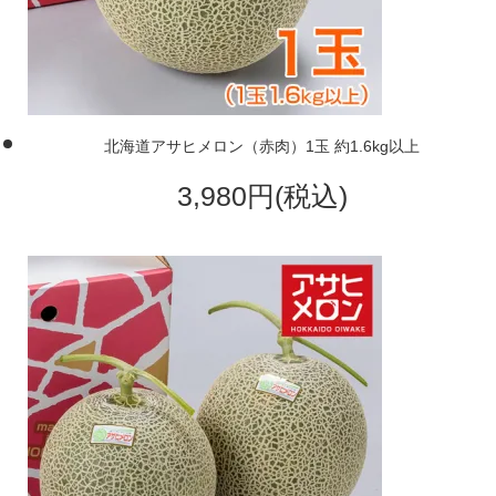
北海道アサヒメロン（赤肉）1玉 約1.6kg以上
3,980円(税込)