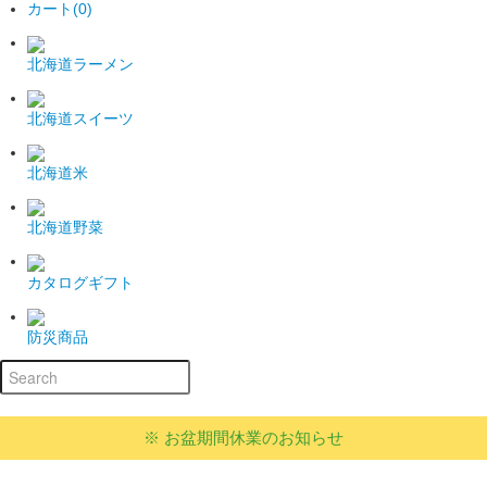
カート(0)
北海道ラーメン
北海道スイーツ
北海道米
北海道野菜
カタログギフト
防災商品
※ お盆期間休業のお知らせ