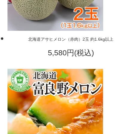
北海道アサヒメロン（赤肉）2玉 約1.6kg以上
5,580円(税込)