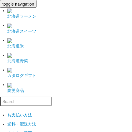
toggle navigation
北海道ラーメン
北海道スイーツ
北海道米
北海道野菜
カタログギフト
防災商品
お支払い方法
送料・配送方法