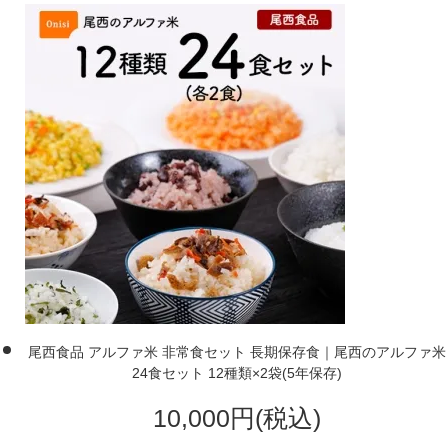
尾西食品 アルファ米 非常食セット 長期保存食｜尾西のアルファ米
24食セット 12種類×2袋(5年保存)
10,000円(税込)