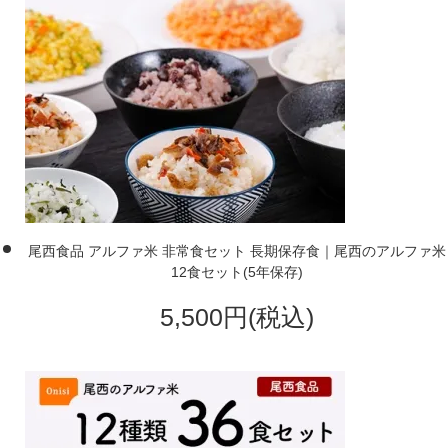
尾西食品 アルファ米 非常食セット 長期保存食｜尾西のアルファ米
12食セット(5年保存)
5,500円(税込)