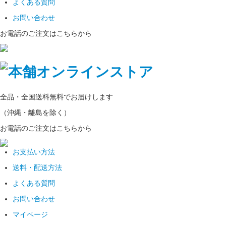
よくある質問
お問い合わせ
お電話のご注文はこちらから
全品・全国
送料無料
でお届けします
（沖縄・離島を除く）
お電話のご注文はこちらから
お支払い方法
送料・配送方法
よくある質問
お問い合わせ
マイページ