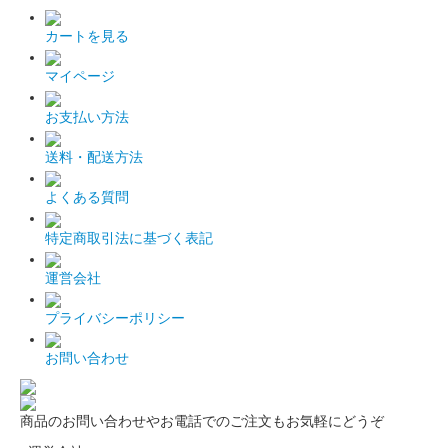
カートを見る
マイページ
お支払い方法
送料・配送方法
よくある質問
特定商取引法に基づく表記
運営会社
プライバシーポリシー
お問い合わせ
商品のお問い合わせやお電話でのご注文もお気軽にどうぞ