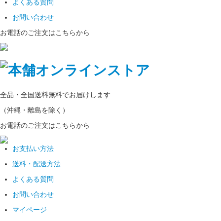
よくある質問
お問い合わせ
お電話のご注文はこちらから
全品・全国
送料無料
でお届けします
（沖縄・離島を除く）
お電話のご注文はこちらから
お支払い方法
送料・配送方法
よくある質問
お問い合わせ
マイページ