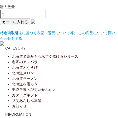
購入数量
特定商取引法に基づく表記（返品について等）
この商品について問い
合わせをする
CATEGORY
北海道名寄産もち米すぐ炊けるシリーズ
名寄のアスパラ
北海道とうきび
北海道メロン
北海道ラーメン
北海道を贈ろう
美瑛選果＜びえいせんか＞
カタログギフト
防災あんしん本舗
お知らせ
INFORMATION