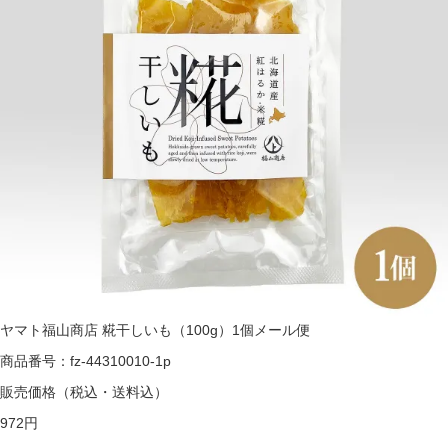
ヤマト福山商店 糀干しいも（100g）1個メール便
商品番号：fz-44310010-1p
販売価格
（税込・送料込）
972円