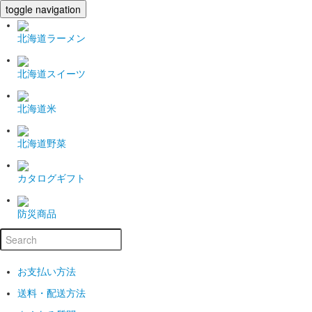
toggle navigation
北海道ラーメン
北海道スイーツ
北海道米
北海道野菜
カタログギフト
防災商品
お支払い方法
送料・配送方法