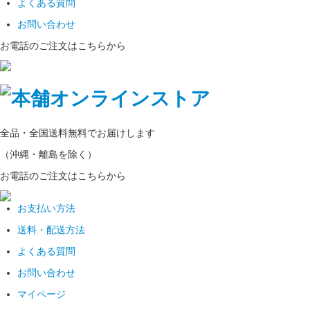
よくある質問
お問い合わせ
お電話のご注文はこちらから
全品・全国
送料無料
でお届けします
（沖縄・離島を除く）
お電話のご注文はこちらから
お支払い方法
送料・配送方法
よくある質問
お問い合わせ
マイページ