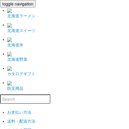
toggle navigation
北海道ラーメン
北海道スイーツ
北海道米
北海道野菜
カタログギフト
防災商品
お支払い方法
送料・配送方法