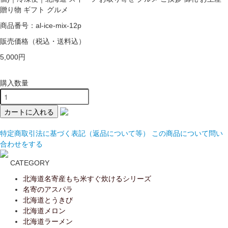
贈り物 ギフト グルメ
商品番号：al-ice-mix-12p
販売価格
（税込・送料込）
5,000円
購入数量
特定商取引法に基づく表記（返品について等）
この商品について問い
合わせをする
CATEGORY
北海道名寄産もち米すぐ炊けるシリーズ
名寄のアスパラ
北海道とうきび
北海道メロン
北海道ラーメン