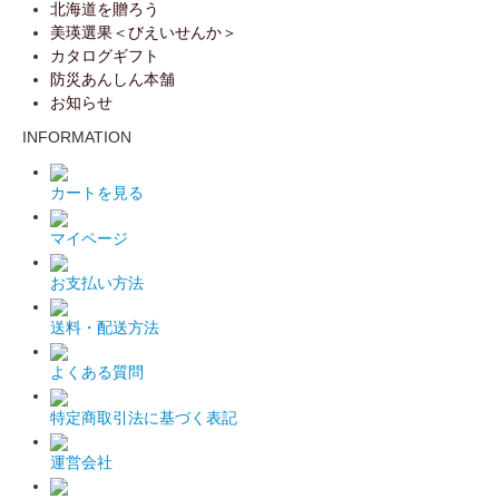
北海道を贈ろう
美瑛選果＜びえいせんか＞
カタログギフト
防災あんしん本舗
お知らせ
INFORMATION
カートを見る
マイページ
お支払い方法
送料・配送方法
よくある質問
特定商取引法に基づく表記
運営会社