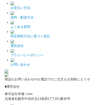
お支払い方法
送料・配送方法
よくある質問
特定商取引法に基づく表記
運営会社
プライバシーポリシー
お問い合わせ
商品のお問い合わせやお電話でのご注文もお気軽にどうぞ
■運営会社
株式会社本舗 .com
北海道札幌市中央区北13条西17丁目1番36号