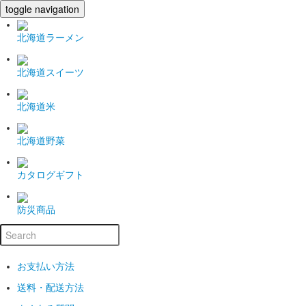
toggle navigation
北海道ラーメン
北海道スイーツ
北海道米
北海道野菜
カタログギフト
防災商品
お支払い方法
送料・配送方法