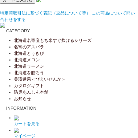
特定商取引法に基づく表記（返品について等）
この商品について問い
合わせをする
CATEGORY
北海道名寄産もち米すぐ炊けるシリーズ
名寄のアスパラ
北海道とうきび
北海道メロン
北海道ラーメン
北海道を贈ろう
美瑛選果＜びえいせんか＞
カタログギフト
防災あんしん本舗
お知らせ
INFORMATION
カートを見る
マイページ