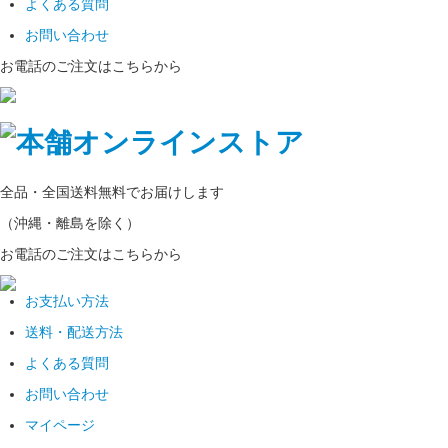
よくある質問
お問い合わせ
お電話のご注文はこちらから
全品・全国
送料無料
でお届けします
（沖縄・離島を除く）
お電話のご注文はこちらから
お支払い方法
送料・配送方法
よくある質問
お問い合わせ
マイページ