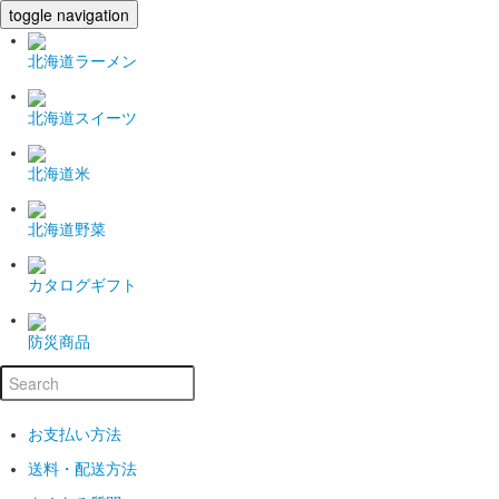
toggle navigation
北海道ラーメン
北海道スイーツ
北海道米
北海道野菜
カタログギフト
防災商品
お支払い方法
送料・配送方法