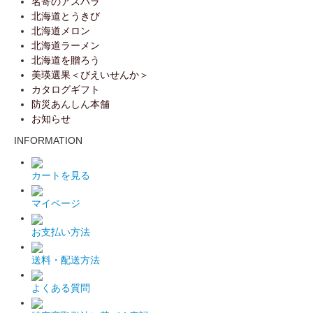
名寄のアスパラ
北海道とうきび
北海道メロン
北海道ラーメン
北海道を贈ろう
美瑛選果＜びえいせんか＞
カタログギフト
防災あんしん本舗
お知らせ
INFORMATION
カートを見る
マイページ
お支払い方法
送料・配送方法
よくある質問