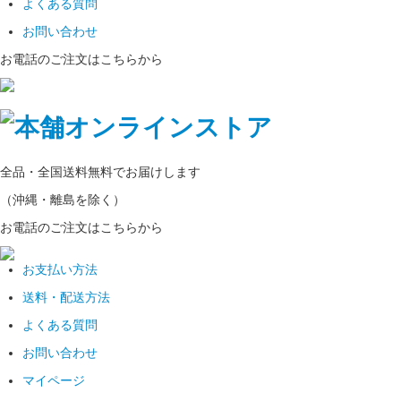
よくある質問
お問い合わせ
お電話のご注文はこちらから
全品・全国
送料無料
でお届けします
（沖縄・離島を除く）
お電話のご注文はこちらから
お支払い方法
送料・配送方法
よくある質問
お問い合わせ
マイページ