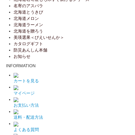
名寄のアスパラ
北海道とうきび
北海道メロン
北海道ラーメン
北海道を贈ろう
美瑛選果＜びえいせんか＞
カタログギフト
防災あんしん本舗
お知らせ
INFORMATION
カートを見る
マイページ
お支払い方法
送料・配送方法
よくある質問