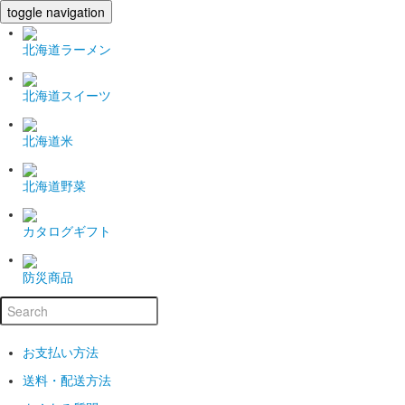
toggle navigation
北海道ラーメン
北海道スイーツ
北海道米
北海道野菜
カタログギフト
防災商品
お支払い方法
送料・配送方法