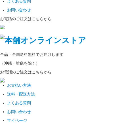
よくある質問
お問い合わせ
お電話のご注文はこちらから
全品・全国
送料無料
でお届けします
（沖縄・離島を除く）
お電話のご注文はこちらから
お支払い方法
送料・配送方法
よくある質問
お問い合わせ
マイページ