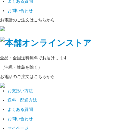
よくある質問
お問い合わせ
お電話のご注文はこちらから
全品・全国
送料無料
でお届けします
（沖縄・離島を除く）
お電話のご注文はこちらから
お支払い方法
送料・配送方法
よくある質問
お問い合わせ
マイページ