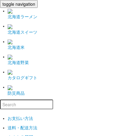
toggle navigation
北海道ラーメン
北海道スイーツ
北海道米
北海道野菜
カタログギフト
防災商品
お支払い方法
送料・配送方法