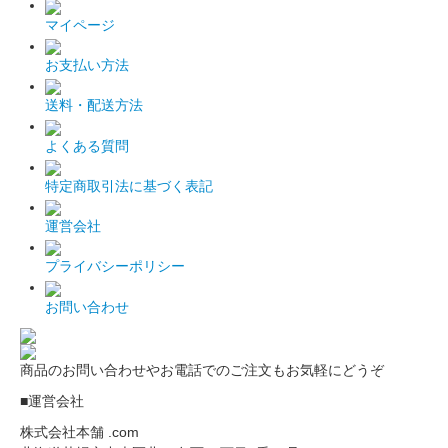
マイページ
お支払い方法
送料・配送方法
よくある質問
特定商取引法に基づく表記
運営会社
プライバシーポリシー
お問い合わせ
商品のお問い合わせやお電話でのご注文もお気軽にどうぞ
■運営会社
株式会社本舗 .com