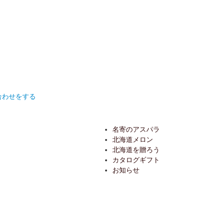
合わせをする
名寄のアスパラ
北海道メロン
北海道を贈ろう
カタログギフト
お知らせ