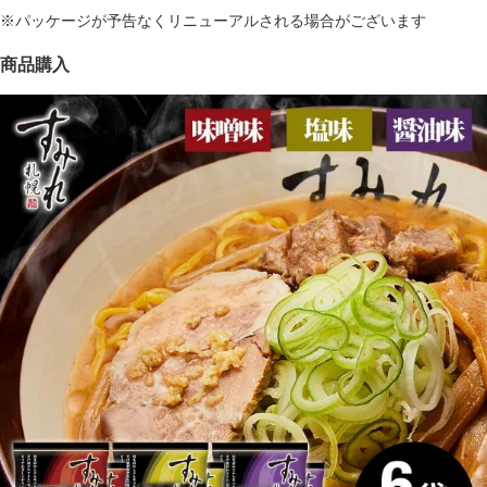
※パッケージが予告なくリニューアルされる場合がございます
商品購入