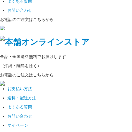
よくある質問
お問い合わせ
お電話のご注文はこちらから
全品・全国
送料無料
でお届けします
（沖縄・離島を除く）
お電話のご注文はこちらから
お支払い方法
送料・配送方法
よくある質問
お問い合わせ
マイページ