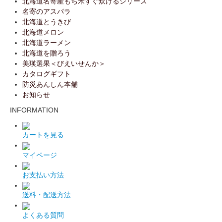
北海道名寄産もち米すぐ炊けるシリーズ
名寄のアスパラ
北海道とうきび
北海道メロン
北海道ラーメン
北海道を贈ろう
美瑛選果＜びえいせんか＞
カタログギフト
防災あんしん本舗
お知らせ
INFORMATION
カートを見る
マイページ
お支払い方法
送料・配送方法
よくある質問