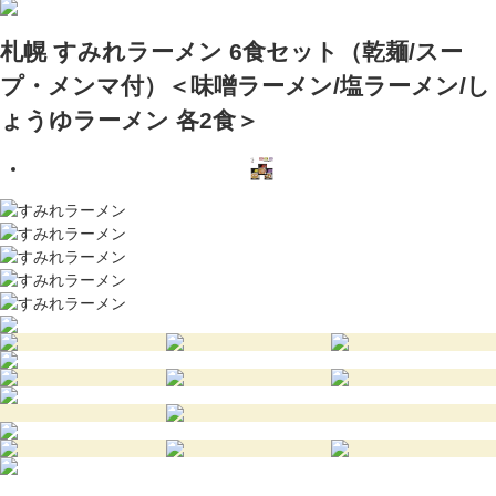
札幌 すみれラーメン 6食セット（乾麺/スー
プ・メンマ付）＜味噌ラーメン/塩ラーメン/し
ょうゆラーメン 各2食＞