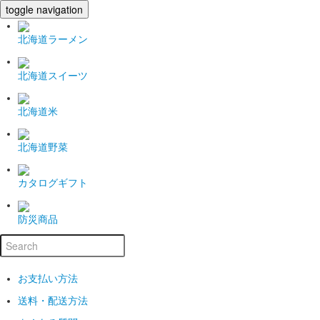
toggle navigation
北海道ラーメン
北海道スイーツ
北海道米
北海道野菜
カタログギフト
防災商品
お支払い方法
送料・配送方法