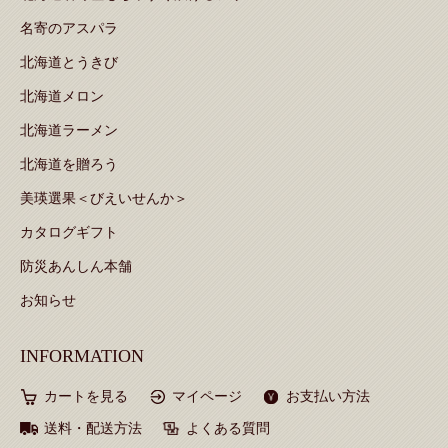
名寄のアスパラ
北海道とうきび
北海道メロン
北海道ラーメン
北海道を贈ろう
美瑛選果＜びえいせんか＞
カタログギフト
防災あんしん本舗
お知らせ
INFORMATION
カートを見る
マイページ
お支払い方法
送料・配送方法
よくある質問