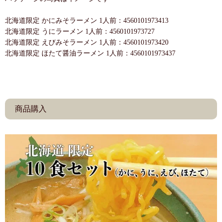
北海道限定 かにみそラーメン 1人前：4560101973413
北海道限定 うにラーメン 1人前：4560101973727
北海道限定 えびみそラーメン 1人前：4560101973420
北海道限定 ほたて醤油ラーメン 1人前：4560101973437
商品購入