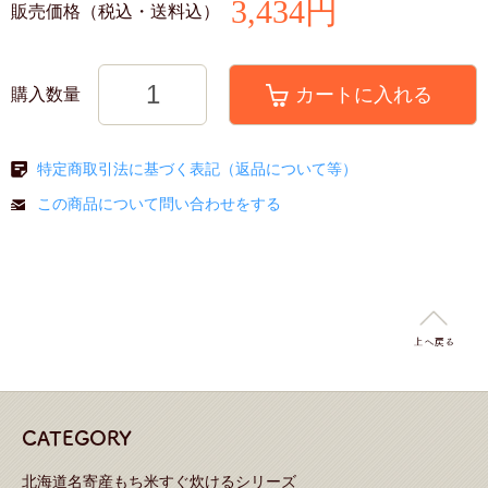
3,434円
販売価格
（税込・送料込）
購入数量
特定商取引法に基づく表記（返品について等）
この商品について問い合わせをする
CATEGORY
北海道名寄産もち米すぐ炊けるシリーズ