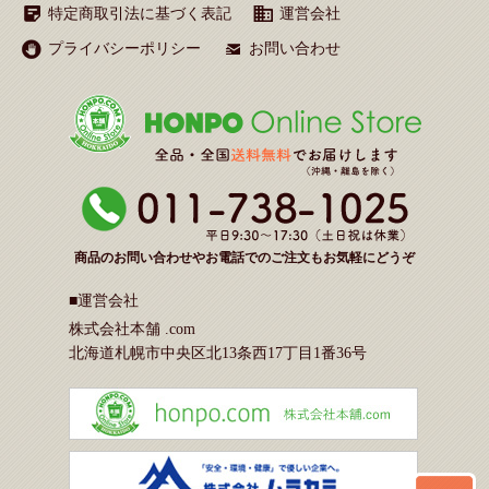
特定商取引法に基づく表記
運営会社
プライバシーポリシー
お問い合わせ
商品のお問い合わせやお電話でのご注文もお気軽にどうぞ
■運営会社
株式会社本舗 .com
北海道札幌市中央区北13条西17丁目1番36号