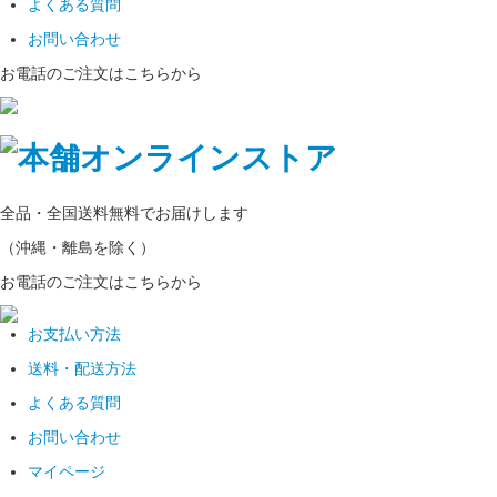
よくある質問
お問い合わせ
お電話のご注文はこちらから
全品・全国
送料無料
でお届けします
（沖縄・離島を除く）
お電話のご注文はこちらから
お支払い方法
送料・配送方法
よくある質問
お問い合わせ
マイページ