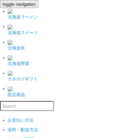
toggle navigation
北海道ラーメン
北海道スイーツ
北海道米
北海道野菜
カタログギフト
防災商品
お支払い方法
送料・配送方法