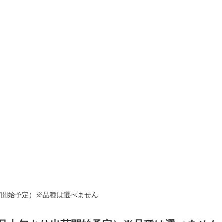
出荷開始予定）※品種は選べません