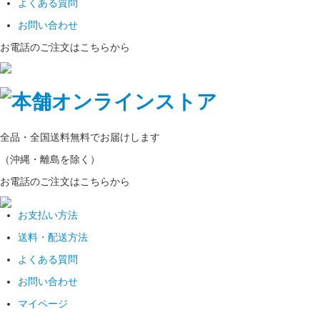
よくある質問
お問い合わせ
お電話のご注文はこちらから
全品・全国
送料無料
でお届けします
（沖縄・離島を除く）
お電話のご注文はこちらから
お支払い方法
送料・配送方法
よくある質問
お問い合わせ
マイページ