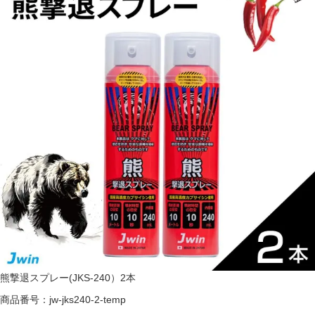
熊撃退スプレー(JKS-240）2本
商品番号：jw-jks240-2-temp