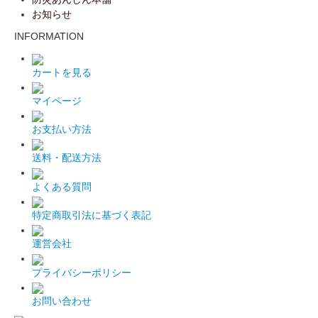
お知らせ
INFORMATION
カートを見る
マイページ
お支払い方法
送料・配送方法
よくある質問
特定商取引法に基づく表記
運営会社
プライバシーポリシー
お問い合わせ