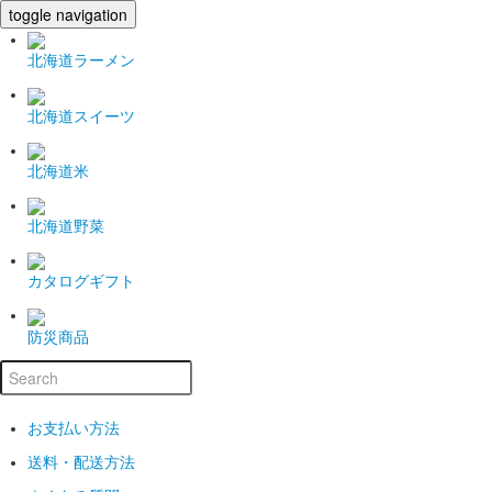
toggle navigation
北海道ラーメン
北海道スイーツ
北海道米
北海道野菜
カタログギフト
防災商品
お支払い方法
送料・配送方法