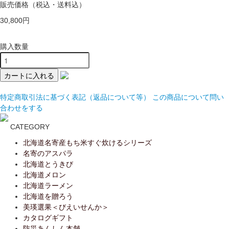
販売価格
（税込・送料込）
30,800円
購入数量
特定商取引法に基づく表記（返品について等）
この商品について問い
合わせをする
CATEGORY
北海道名寄産もち米すぐ炊けるシリーズ
名寄のアスパラ
北海道とうきび
北海道メロン
北海道ラーメン
北海道を贈ろう
美瑛選果＜びえいせんか＞
カタログギフト
防災あんしん本舗