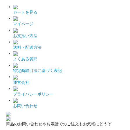
カートを見る
マイページ
お支払い方法
送料・配送方法
よくある質問
特定商取引法に基づく表記
運営会社
プライバシーポリシー
お問い合わせ
商品のお問い合わせやお電話でのご注文もお気軽にどうぞ