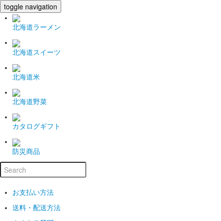
toggle navigation
北海道ラーメン
北海道スイーツ
北海道米
北海道野菜
カタログギフト
防災商品
お支払い方法
送料・配送方法