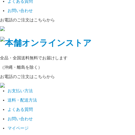
よくある質問
お問い合わせ
お電話のご注文はこちらから
全品・全国
送料無料
でお届けします
（沖縄・離島を除く）
お電話のご注文はこちらから
お支払い方法
送料・配送方法
よくある質問
お問い合わせ
マイページ