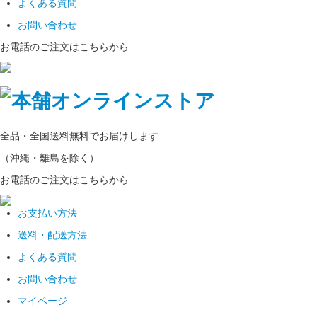
よくある質問
お問い合わせ
お電話のご注文はこちらから
全品・全国
送料無料
でお届けします
（沖縄・離島を除く）
お電話のご注文はこちらから
お支払い方法
送料・配送方法
よくある質問
お問い合わせ
マイページ