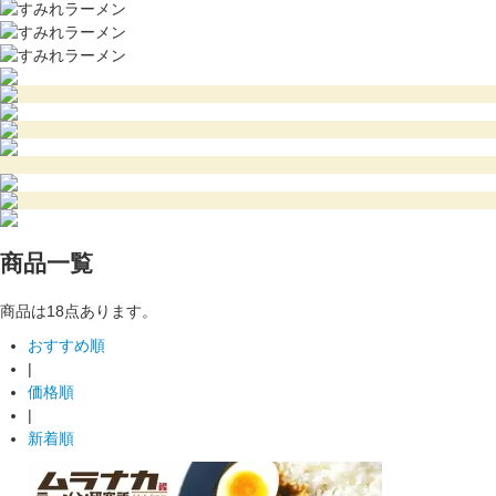
商品一覧
商品は18点あります。
おすすめ順
|
価格順
|
新着順