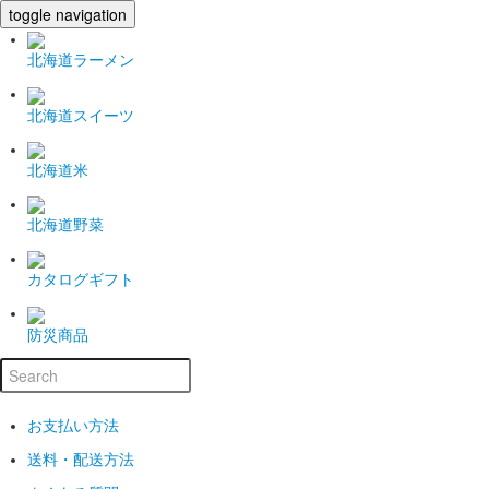
toggle navigation
北海道ラーメン
北海道スイーツ
北海道米
北海道野菜
カタログギフト
防災商品
お支払い方法
送料・配送方法