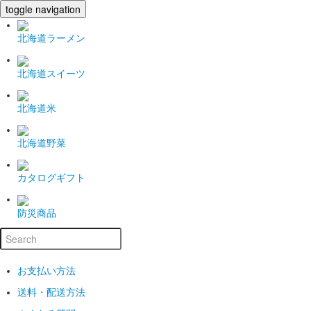
toggle navigation
北海道ラーメン
北海道スイーツ
北海道米
北海道野菜
カタログギフト
防災商品
お支払い方法
送料・配送方法