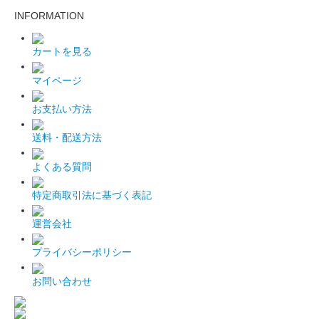
INFORMATION
カートを見る
マイページ
お支払い方法
送料・配送方法
よくある質問
特定商取引法に基づく表記
運営会社
プライバシーポリシー
お問い合わせ