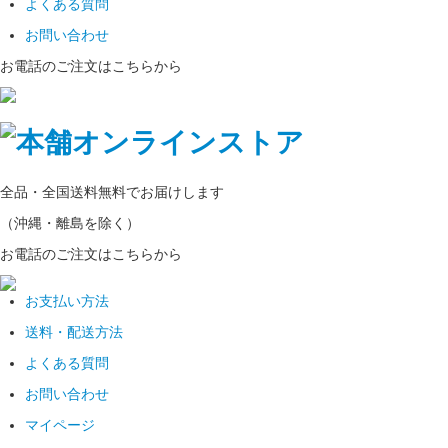
よくある質問
お問い合わせ
お電話のご注文はこちらから
全品・全国
送料無料
でお届けします
（沖縄・離島を除く）
お電話のご注文はこちらから
お支払い方法
送料・配送方法
よくある質問
お問い合わせ
マイページ