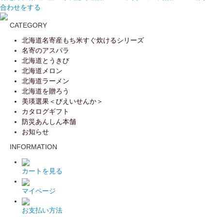
合わせをする
CATEGORY
北海道名寄産もち米すぐ炊けるシリーズ
名寄のアスパラ
北海道とうきび
北海道メロン
北海道ラーメン
北海道を贈ろう
美瑛選果＜びえいせんか＞
カタログギフト
防災あんしん本舗
お知らせ
INFORMATION
カートを見る
マイページ
お支払い方法