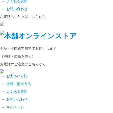
よくある質問
お問い合わせ
お電話のご注文はこちらから
全品・全国
送料無料
でお届けします
（沖縄・離島を除く）
お電話のご注文はこちらから
お支払い方法
送料・配送方法
よくある質問
お問い合わせ
マイページ