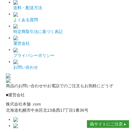
送料・配送方法
よくある質問
特定商取引法に基づく表記
運営会社
プライバシーポリシー
お問い合わせ
商品のお問い合わせやお電話でのご注文もお気軽にどうぞ
■運営会社
株式会社本舗 .com
北海道札幌市中央区北13条西17丁目1番36号
偽サイトにご注意 ▸