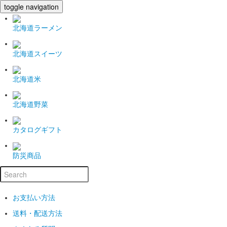
toggle navigation
北海道ラーメン
北海道スイーツ
北海道米
北海道野菜
カタログギフト
防災商品
お支払い方法
送料・配送方法