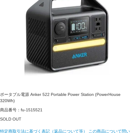
ポータブル電源 Anker 522 Portable Power Station (PowerHouse
320Wh)
商品番号：fu-1515521
SOLD OUT
特定商取引法に基づく表記（返品について等）
この商品について問い