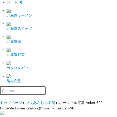
カート(0)
北海道ラーメン
北海道スイーツ
北海道米
北海道野菜
カタログギフト
防災商品
トップページ
▸
防災あんしん本舗
▸
ポータブル電源 Anker 522
Portable Power Station (PowerHouse 320Wh)