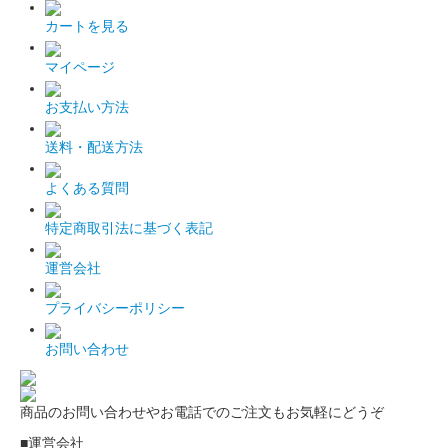
カートを見る
マイページ
お支払い方法
送料・配送方法
よくある質問
特定商取引法に基づく表記
運営会社
プライバシーポリシー
お問い合わせ
商品のお問い合わせやお電話でのご注文もお気軽にどうぞ
■運営会社