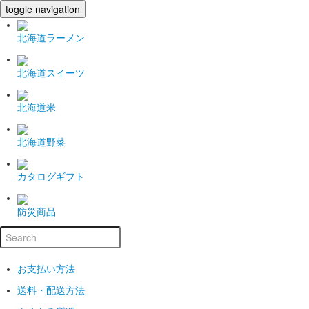
toggle navigation
北海道ラーメン
北海道スイーツ
北海道米
北海道野菜
カタログギフト
防災商品
お支払い方法
送料・配送方法