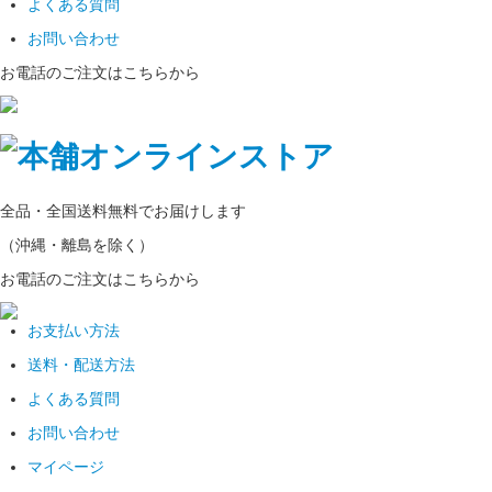
よくある質問
お問い合わせ
お電話のご注文はこちらから
全品・全国
送料無料
でお届けします
（沖縄・離島を除く）
お電話のご注文はこちらから
お支払い方法
送料・配送方法
よくある質問
お問い合わせ
マイページ