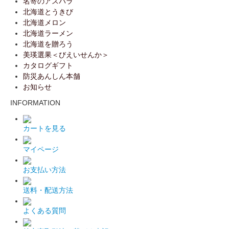
名寄のアスパラ
北海道とうきび
北海道メロン
北海道ラーメン
北海道を贈ろう
美瑛選果＜びえいせんか＞
カタログギフト
防災あんしん本舗
お知らせ
INFORMATION
カートを見る
マイページ
お支払い方法
送料・配送方法
よくある質問