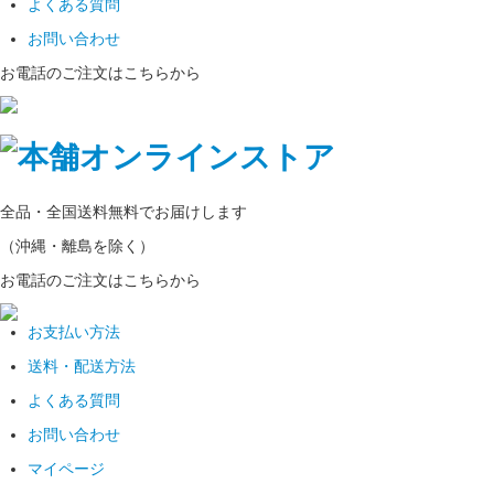
よくある質問
お問い合わせ
お電話のご注文はこちらから
全品・全国
送料無料
でお届けします
（沖縄・離島を除く）
お電話のご注文はこちらから
お支払い方法
送料・配送方法
よくある質問
お問い合わせ
マイページ