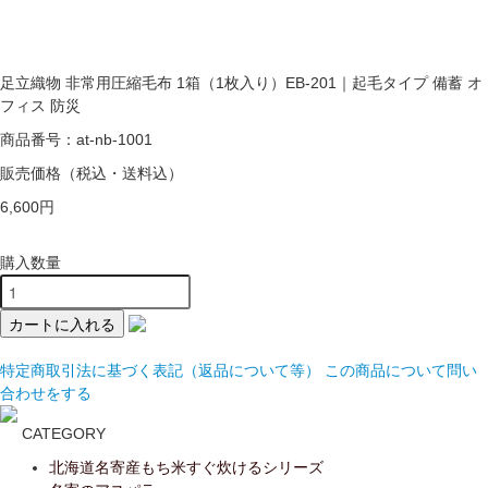
足立織物 非常用圧縮毛布 1箱（1枚入り）EB-201｜起毛タイプ 備蓄 オ
フィス 防災
商品番号：at-nb-1001
販売価格
（税込・送料込）
6,600円
購入数量
特定商取引法に基づく表記（返品について等）
この商品について問い
合わせをする
CATEGORY
北海道名寄産もち米すぐ炊けるシリーズ