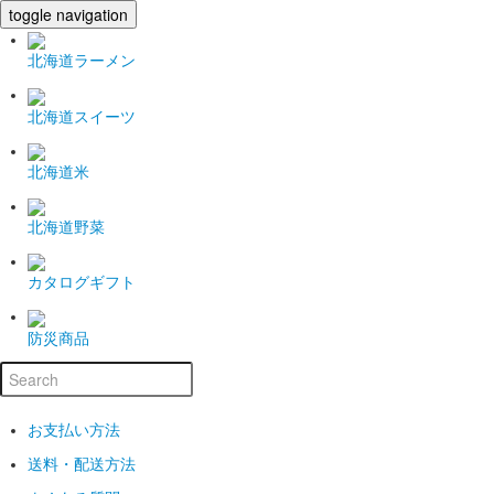
toggle navigation
北海道ラーメン
北海道スイーツ
北海道米
北海道野菜
カタログギフト
防災商品
お支払い方法
送料・配送方法