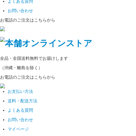
よくある質問
お問い合わせ
お電話のご注文はこちらから
全品・全国
送料無料
でお届けします
（沖縄・離島を除く）
お電話のご注文はこちらから
お支払い方法
送料・配送方法
よくある質問
お問い合わせ
マイページ