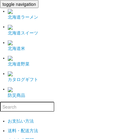
toggle navigation
北海道ラーメン
北海道スイーツ
北海道米
北海道野菜
カタログギフト
防災商品
お支払い方法
送料・配送方法