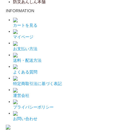
防災あんしん本舗
INFORMATION
カートを見る
マイページ
お支払い方法
送料・配送方法
よくある質問
特定商取引法に基づく表記
運営会社
プライバシーポリシー
お問い合わせ