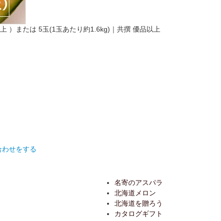
上 ）または 5玉(1玉あたり約1.6kg)｜共撰 優品以上
合わせをする
名寄のアスパラ
北海道メロン
北海道を贈ろう
カタログギフト